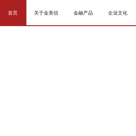
首页
关于金美信
金融产品
企业文化