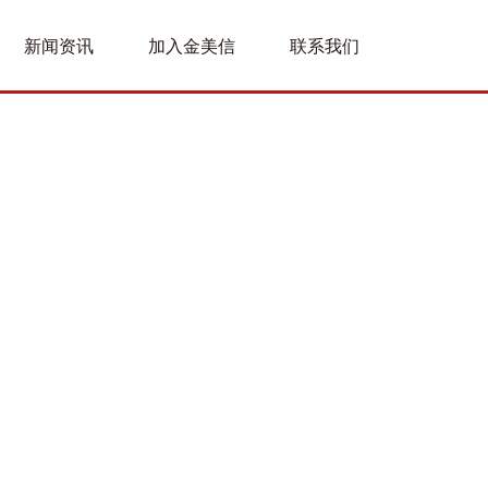
新闻资讯
加入金美信
联系我们