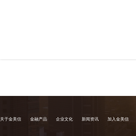
关于金美信
金融产品
企业文化
新闻资讯
加入金美信