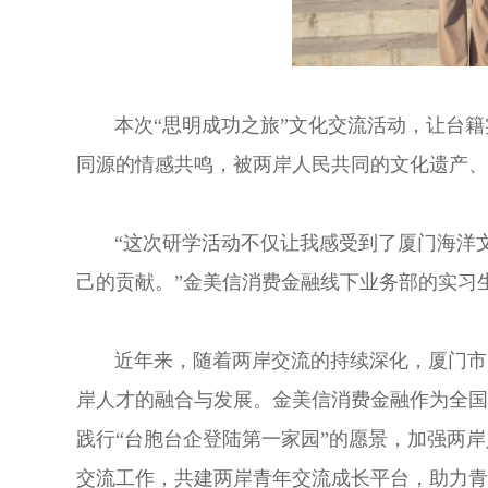
本次“思明成功之旅”文化交流活动，让台
同源的情感共鸣，被两岸人民共同的文化遗产、
“这次研学活动不仅让我感受到了厦门海洋
己的贡献。”金美信消费金融线下业务部的实习
近年来，随着两岸交流的持续深化，厦门市
岸人才的融合与发展。金美信消费金融作为全国
践行“台胞台企登陆第一家园”的愿景，加强两
交流工作，共建两岸青年交流成长平台，助力青