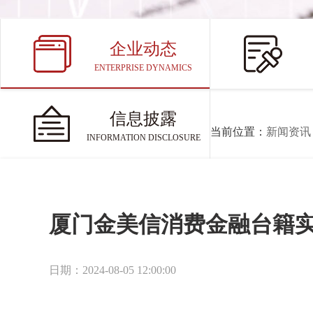
企业动态
ENTERPRISE DYNAMICS
信息披露
当前位置：
新闻资讯
INFORMATION DISCLOSURE
厦门金美信消费金融台籍实
日期：2024-08-05 12:00:00