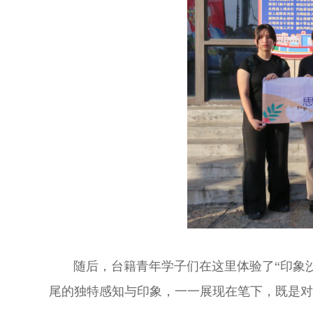
随后，台籍青年学子们在这里体验了“印象
尾的独特感知与印象，一一展现在笔下，既是对